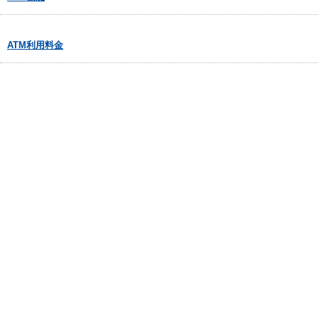
ATM利用料金