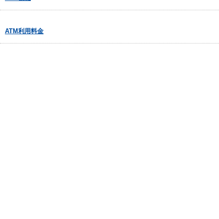
ATM利用料金