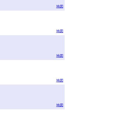
地図
地図
地図
地図
地図