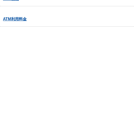
ATM利用料金