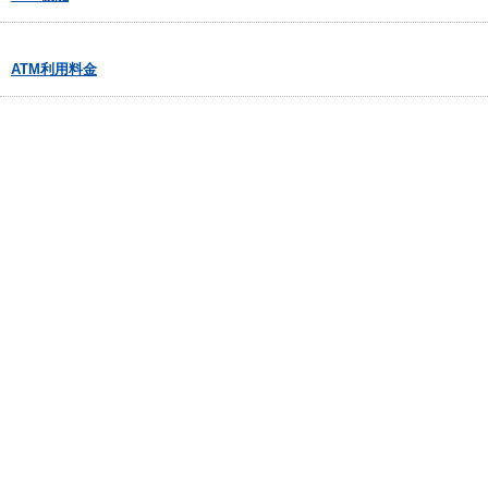
ATM利用料金