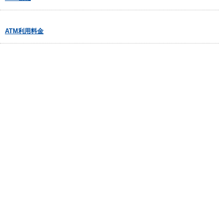
ATM利用料金