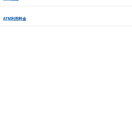
ATM利用料金