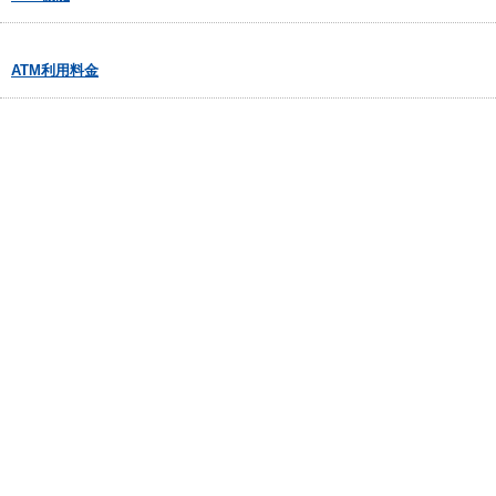
ATM利用料金