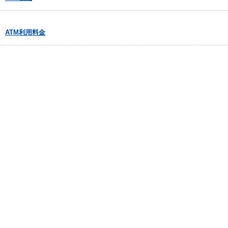
ATM利用料金