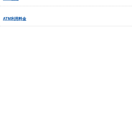
ATM利用料金