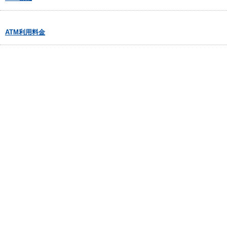
ATM利用料金