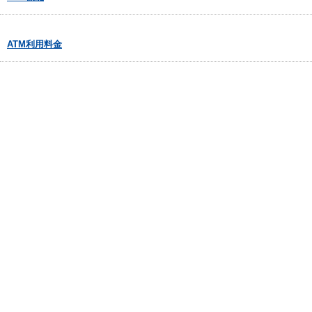
ATM利用料金