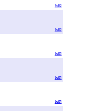
地図
地図
地図
地図
地図