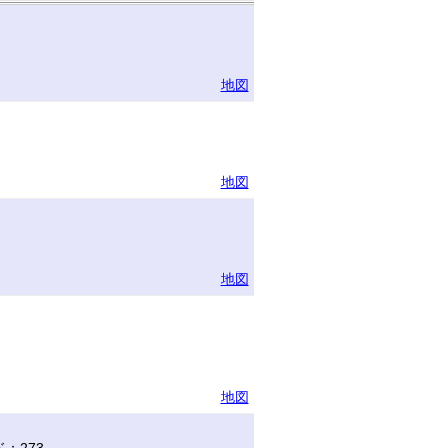
地図
地図
地図
地図