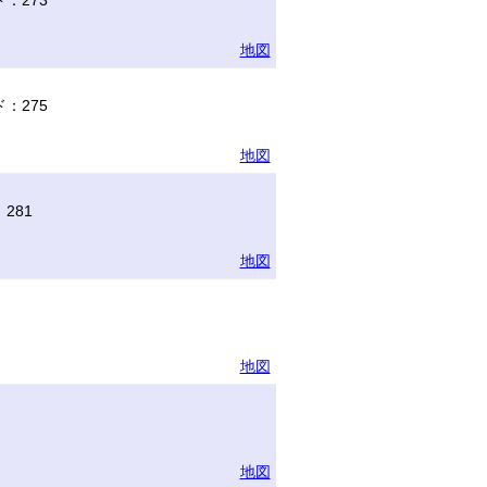
：273
地図
：275
地図
281
地図
地図
地図