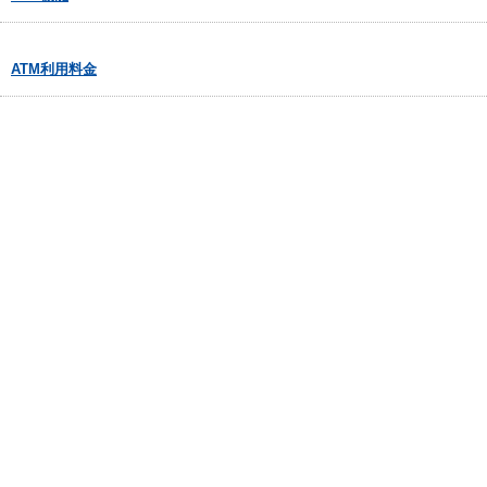
ATM利用料金