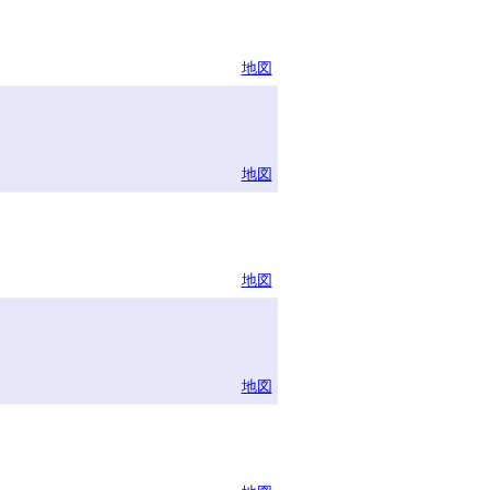
地図
地図
地図
地図