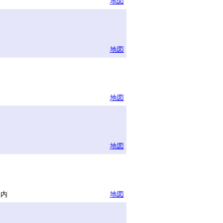
地図
地図
地図
地図
物内
地図