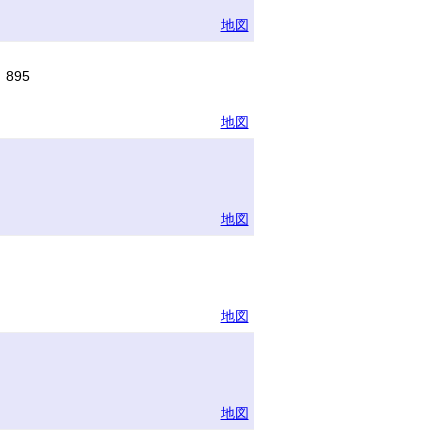
地図
895
地図
地図
地図
地図