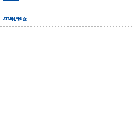
ATM利用料金