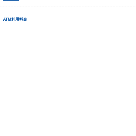
ATM利用料金