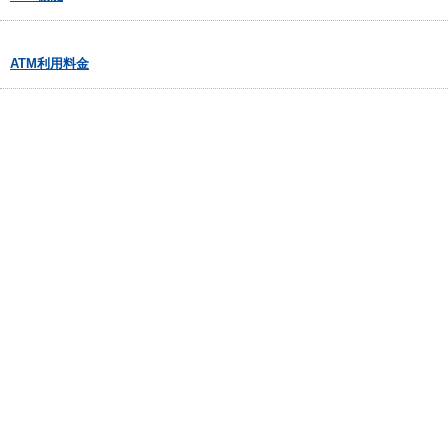
ATM利用料金