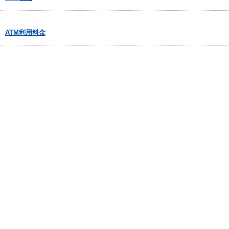
ATM利用料金