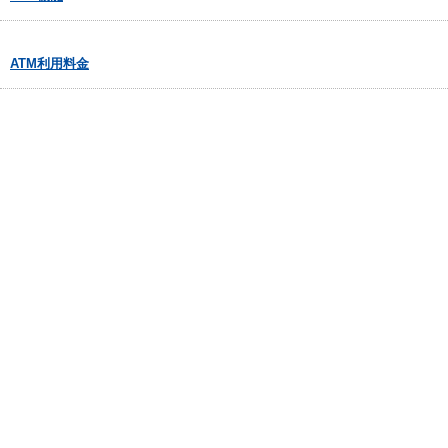
ATM利用料金