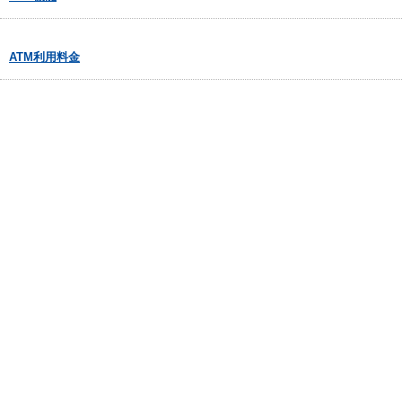
ATM利用料金