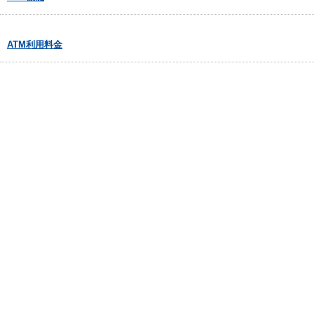
ATM利用料金