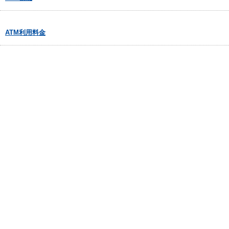
ATM利用料金