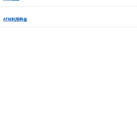
ATM利用料金