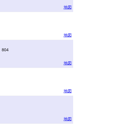
地図
地図
804
地図
地図
地図