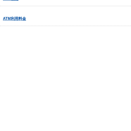
ATM利用料金