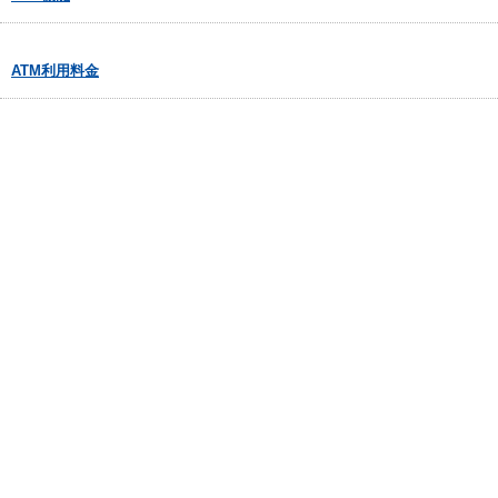
ATM利用料金