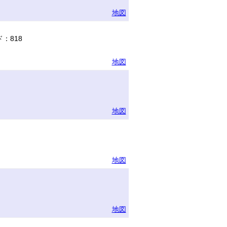
地図
：818
地図
地図
地図
地図