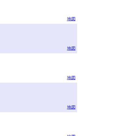
地図
地図
地図
地図