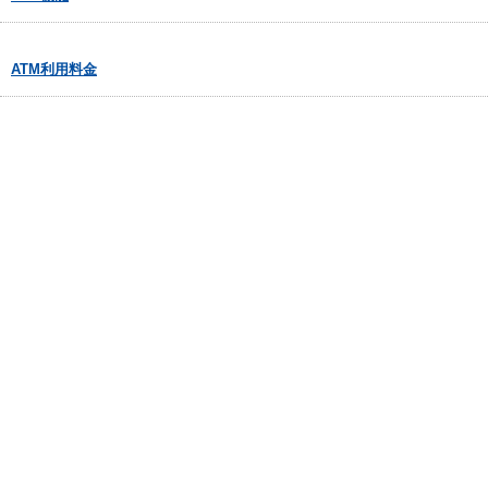
ATM利用料金