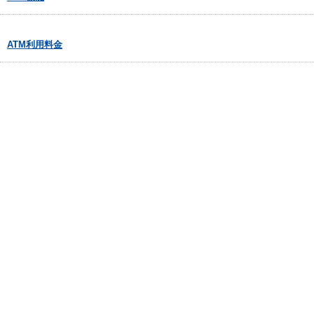
ATM利用料金