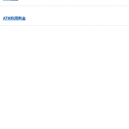
ATM利用料金