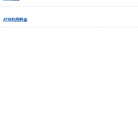
ATM利用料金