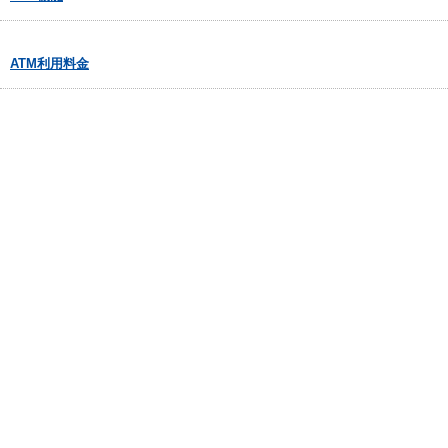
ATM利用料金