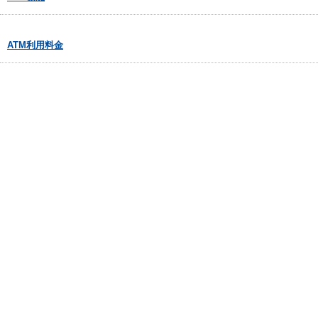
ATM利用料金