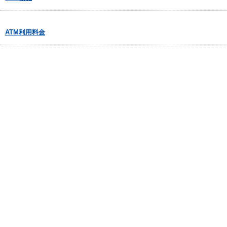
ATM利用料金