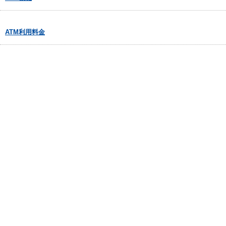
ATM利用料金