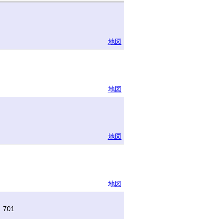
地図
地図
地図
地図
701