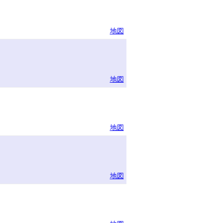
地図
地図
地図
地図