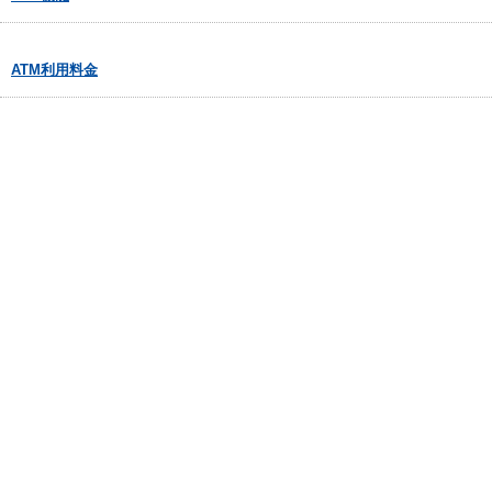
ATM利用料金