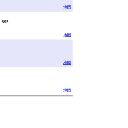
地図
895
地図
地図
地図