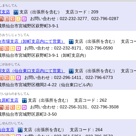
しまちしてん
町支店
支店（出張所を含む） 支店コード：209
お問い合わせ：022-232-3277、022-796-0287
城県仙台市宮城野区萩野町3-9-1
うおうしじょうしてん
央市場支店（卸町支店内にて営業）
支店（出張所を含む） 支店コー
お問い合わせ：022-232-8171、022-796-0590
城県仙台市宮城野区萩野町3-9-1（卸町支店内）
じがおかしてん
岡支店（仙台東口支店内にて営業）
支店（出張所を含む） 支店コー
お問い合わせ：022-296-1411、022-796-6773
城県仙台市宮城野区榴岡2-4-22（仙台東口ビル内）
だいはらのまちしてん
台原町支店
支店（出張所を含む） 支店コード：262
お問い合わせ：022-256-3131、022-796-3508
県仙台市宮城野区原町2-3-50
しせんだいしてん
仙台支店
支店（出張所を含む） 支店コード：264