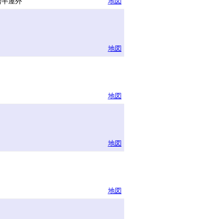
階半屋外
地図
地図
地図
地図
地図