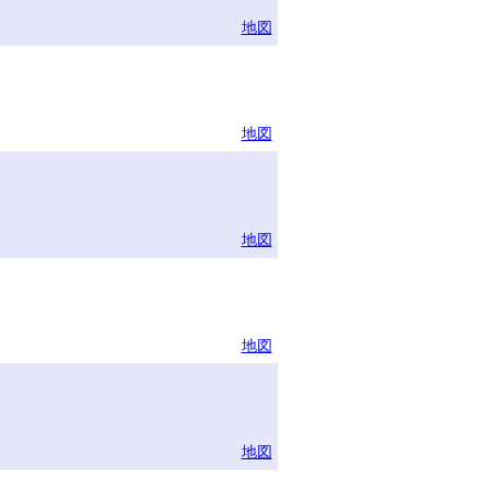
地図
地図
地図
地図
地図