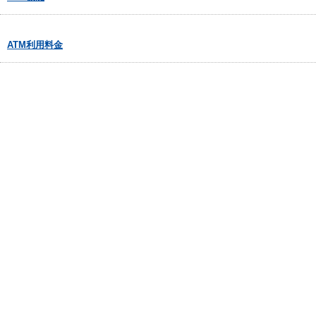
ATM利用料金