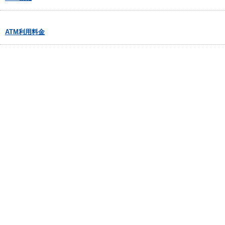
ATM利用料金