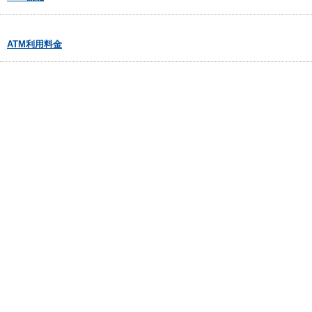
ATM利用料金