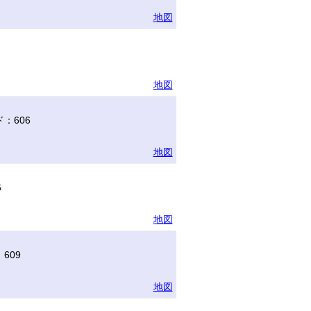
地図
地図
：606
地図
6
地図
609
地図