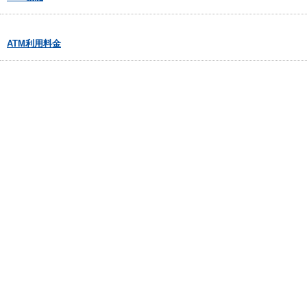
ATM利用料金