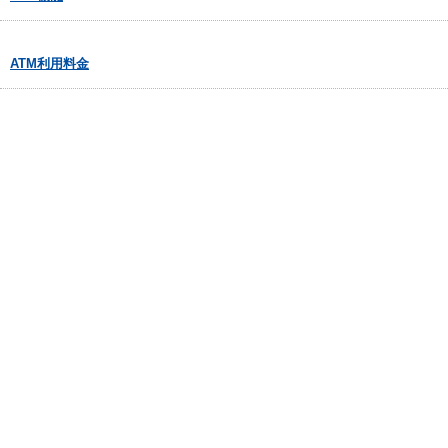
ATM利用料金