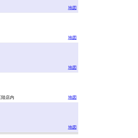
地図
地図
地図
三陸店内
地図
地図