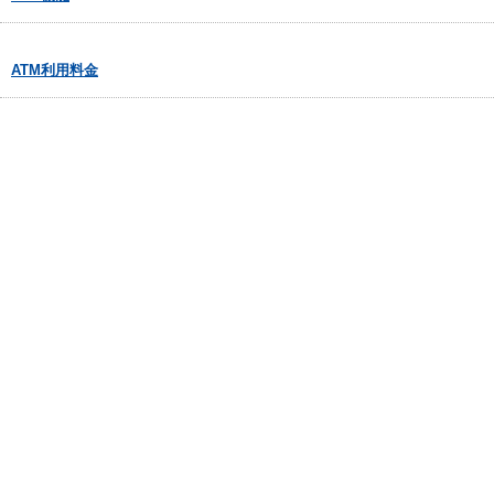
ATM利用料金