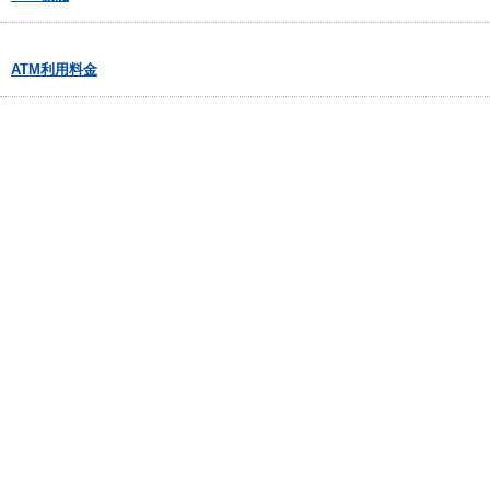
ATM利用料金